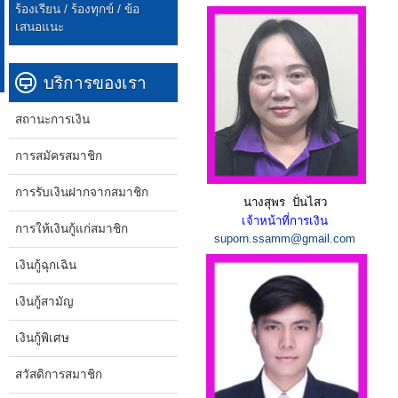
ร้องเรียน / ร้องทุกข์ / ข้อ
เสนอแนะ
บริการของเรา
สถานะการเงิน
การสมัครสมาชิก
การรับเงินฝากจากสมาชิก
นางสุพร ปั่นไสว
เจ้าหน้าที่การเงิน
การให้เงินกู้แก่สมาชิก
suporn.ssamm@gmail.com
เงินกู้ฉุกเฉิน
เงินกู้สามัญ
เงินกู้พิเศษ
สวัสดิการสมาชิก