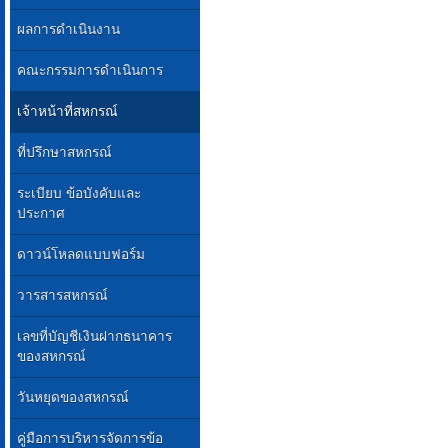
ผลการดำเนินงาน
คณะกรรมการดำเนินการ
เจ้าหน้าที่สหกรณ์
ที่ปรึกษาสหกรณ์
ระเบียบ ข้อบังคับและ
ประกาศ
ดาวน์โหลดแบบฟอร์ม
วารสารสหกรณ์
เลขที่บัญชีเงินฝากธนาคาร
ของสหกรณ์
วันหยุดของสหกรณ์
คู่มือการบริหารจัดการข้อ