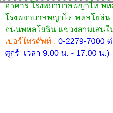
อาคาร โรงพยาบาลพญาไท พหลโ
โรงพยาบาลพญาไท พหลโยธิน
ถนนพหลโยธิน แขวงสามเสนใ
เบอร์โทรศัพท์ :
0-2279-7000 ต่
ศุกร์ เวลา 9.00 น. - 17.00 น.)