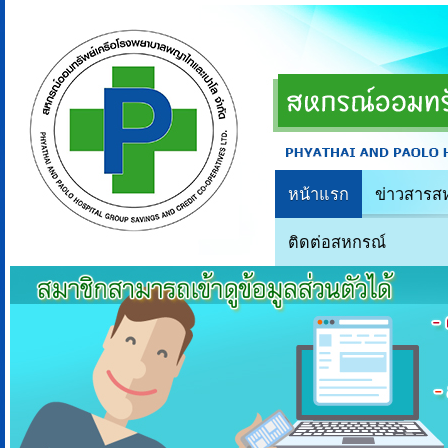
หน้าแรก
ข่าวสารส
ติดต่อสหกรณ์