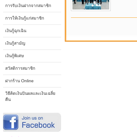
การรับเงินฝากจากสมาชิก
การให้เงินกู้แก่สมาชิก
เงินกู้ฉุกเฉิน
เงินกู้สามัญ
เงินกู้พิเศษ
สวัสดิการสมาชิก
ฝากร้าน Online
วิธีคิดเงินปันผลและเงินเฉลี่ย
คืน