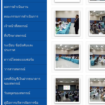
ผลการดำเนินงาน
คณะกรรมการดำเนินการ
เจ้าหน้าที่สหกรณ์
ที่ปรึกษาสหกรณ์
ระเบียบ ข้อบังคับและ
ประกาศ
ดาวน์โหลดแบบฟอร์ม
วารสารสหกรณ์
เลขที่บัญชีเงินฝากธนาคาร
ของสหกรณ์
วันหยุดของสหกรณ์
คู่มือการบริหารจัดการข้อ