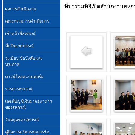
ที่มาร่วมพิธีเปิดสำนักงานสหกร
ผลการดำเนินงาน
คณะกรรมการดำเนินการ
เจ้าหน้าที่สหกรณ์
ที่ปรึกษาสหกรณ์
ระเบียบ ข้อบังคับและ
ประกาศ
ดาวน์โหลดแบบฟอร์ม
วารสารสหกรณ์
เลขที่บัญชีเงินฝากธนาคาร
ของสหกรณ์
วันหยุดของสหกรณ์
คู่มือการบริหารจัดการข้อ