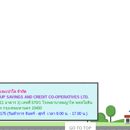
ละเปาโล จำกัด
UP SAVINGS AND CREDIT CO-OPERATIVES LTD.
11 อาคาร 1)
เลขที่ 670/1 โรงพยาบาลพญาไท พหลโยธิน
 กรุงเทพมหานคร 10400
75 (วันทำการ จันทร์ - ศุกร์ เวลา 9.00 น. - 17.00 น.)
GO TO TOP