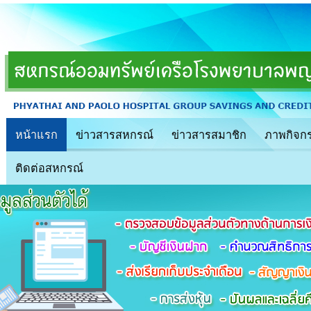
หน้าแรก
ข่าวสารสหกรณ์
ข่าวสารสมาชิก
ภาพกิจก
ติดต่อสหกรณ์