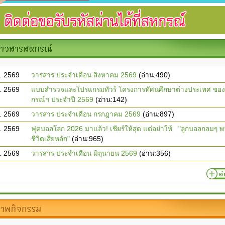
. 2569
วารสาร ประจำเดือน สิงหาคม 2569
(อ่าน:490)
. 2569
แบบสำรวจและโปรแกรมทัวร์ โครงการทัศนศึกษาต่างประเทศ ขอ
กรณ์ฯ ประจำปี 2569
(อ่าน:142)
. 2569
วารสาร ประจำเดือน กรกฎาคม 2569
(อ่าน:897)
ย. 2569
ฟุตบอลโลก 2026 มาแล้ว! เชียร์ให้สุด แต่อย่าให้ "ลูกบอลกลมๆ พ
ชีวิตเสียหลัก"
(อ่าน:965)
ย. 2569
วารสาร ประจำเดือน มิถุนายน 2569
(อ่าน:356)