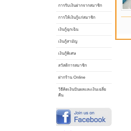
การรับเงินฝากจากสมาชิก
การให้เงินกู้แก่สมาชิก
เงินกู้ฉุกเฉิน
เงินกู้สามัญ
เงินกู้พิเศษ
สวัสดิการสมาชิก
ฝากร้าน Online
วิธีคิดเงินปันผลและเงินเฉลี่ย
คืน