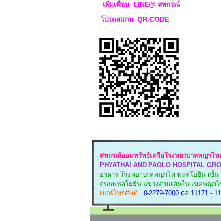
เพิ่มเพื่อน LINE@ สหกรณ์
โปรดสแกน QR CODE
สหกรณ์ออมทรัพย์เครือโรงพยาบาลพญาไทแ
PHYATHAI AND PAOLO HOSPITAL GRO
อาคาร โรงพยาบาลพญาไท พหลโยธิน (ชั้น 
ถนนพหลโยธิน แขวงสามเสนใน
เขตพญาไท
เบอร์โทรศัพท์ :
0-2279-7000 ต่อ 11171 - 111